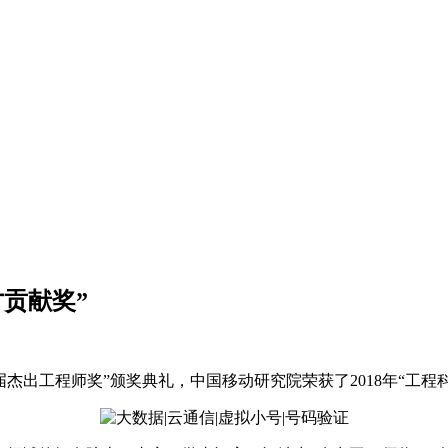
才贡献奖”
届杰出工程师奖”颁奖典礼，中国移动研究院荣获了2018年“工