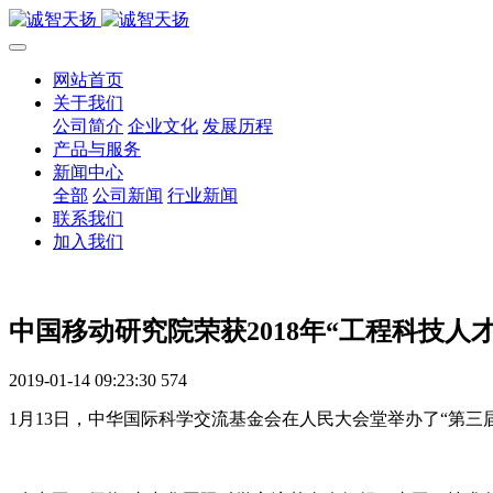
网站首页
关于我们
公司简介
企业文化
发展历程
产品与服务
新闻中心
全部
公司新闻
行业新闻
联系我们
加入我们
中国移动研究院荣获2018年“工程科技人
2019-01-14 09:23:30
574
1月13日，中华国际科学交流基金会在人民大会堂举办了“第三