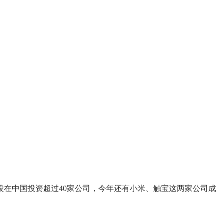
投在中国投资超过40家公司，今年还有小米、触宝这两家公司成