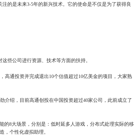
关注的是未来3-5年的新兴技术。它的使命是不仅是为了获得良
对这些公司进行资源、技术等方面的扶持。
，高通投资并完成退出10个估值超过10亿美金的项目，大家熟
劲介绍，目前高通创投在中国投资超过40家公司，此前成立了
I赋能的8大场景，分别是：低时延多人游戏，分布式处理实际的移
制造，个性化虚拟助理。