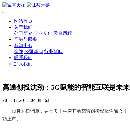
网站首页
关于我们
公司简介
企业文化
发展历程
产品与服务
新闻中心
全部
公司新闻
行业新闻
联系我们
加入我们
高通创投沈劲：5G赋能的智能互联是未
2018-12-20 13:04:08
463
12月20日消息，在今天上午召开的高通创投媒体沟通会
功上市。