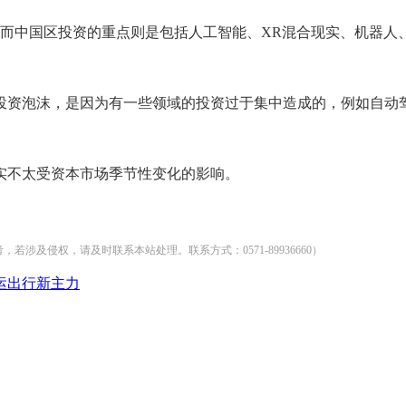
而中国区投资的重点则是包括人工智能、XR混合现实、机器人
投资泡沫，是因为有一些领域的投资过于集中造成的，例如自动
实不太受资本市场季节性变化的影响。
及侵权，请及时联系本站处理。联系方式：0571-89936660）
春运出行新主力