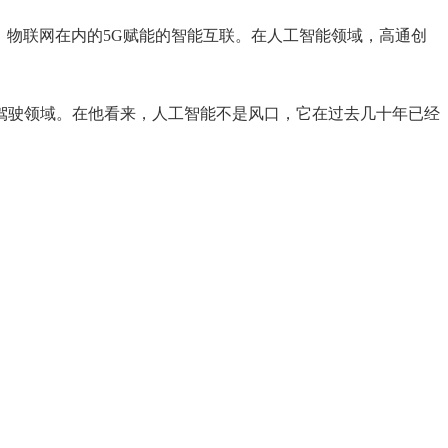
、物联网在内的5G赋能的智能互联。在人工智能领域，高通创
驾驶领域。在他看来，人工智能不是风口，它在过去几十年已经