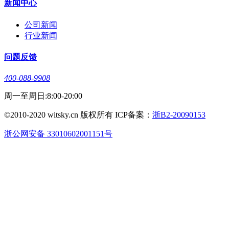
新闻中心
公司新闻
行业新闻
问题反馈
400-088-9908
周一至周日:8:00-20:00
©2010-2020 witsky.cn 版权所有 ICP备案：
浙B2-20090153
浙公网安备 33010602001151号