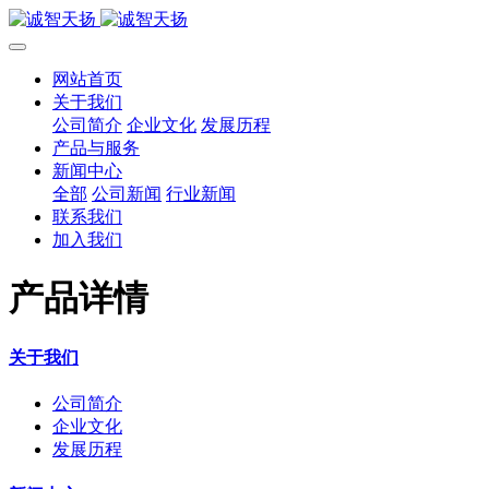
网站首页
关于我们
公司简介
企业文化
发展历程
产品与服务
新闻中心
全部
公司新闻
行业新闻
联系我们
加入我们
产品详情
关于我们
公司简介
企业文化
发展历程