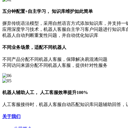
五分钟配置+自主学习， 知识库维护如此简单
摒弃传统语法模型，采用自然语言方式添加知识库，并支持一
应用深度学习技术，机器人客服自主学习客户问题进行知识库
机器人自动判断重复性问题，并自动优化知识库
不同业务场景，适配不同机器人
不同产品分配不同机器人客服，保障解决易混淆问题
不同访问来源分配不同机器人客服，提供针对性服务
机器人辅助人工， 人工客服效率提升100%
人工客服接待时，机器人客服自动匹配知识库问题辅助回答，
关于我们