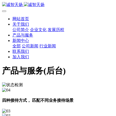
网站首页
关于我们
公司简介
企业文化
发展历程
产品与服务
新闻中心
全部
公司新闻
行业新闻
联系我们
加入我们
产品与服务(后台)
四种接待方式， 匹配不同业务接待场景