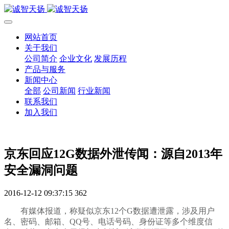
网站首页
关于我们
公司简介
企业文化
发展历程
产品与服务
新闻中心
全部
公司新闻
行业新闻
联系我们
加入我们
京东回应12G数据外泄传闻：源自2013年
安全漏洞问题
2016-12-12 09:37:15
362
有媒体报道，称疑似京东12个G数据遭泄露，涉及用户
名、密码、邮箱、QQ号、电话号码、身份证等多个维度信